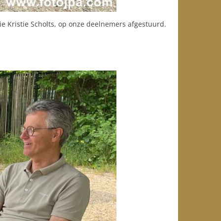
e Kristie Scholts, op onze deelnemers afgestuurd.