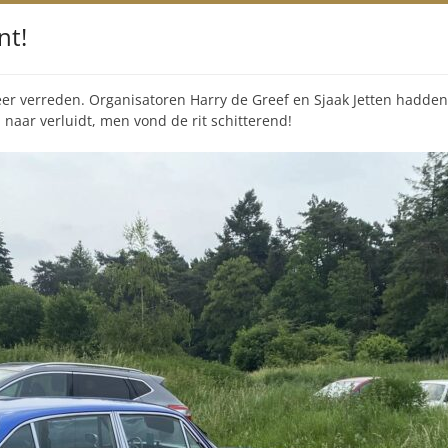
nt!
eer verreden. Organisatoren Harry de Greef en Sjaak Jetten hadden 
naar verluidt, men vond de rit schitterend!