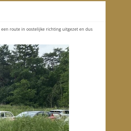
een route in oostelijke richting uitgezet en dus