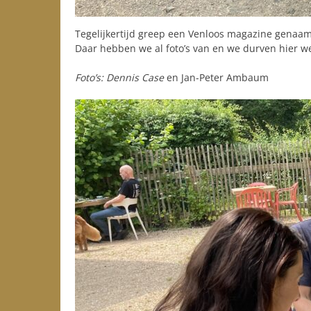
Tegelijkertijd greep een Venloos magazine genaam
Daar hebben we al foto’s van en we durven hier we
Foto’s: Dennis Case
en Jan-Peter Ambaum