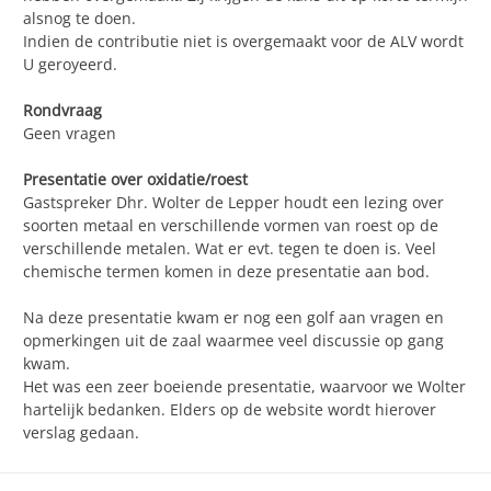
alsnog te doen.
Indien de contributie niet is overgemaakt voor de ALV wordt
U geroyeerd.
Rondvraag
Geen vragen
Presentatie over oxidatie/roest
Gastspreker Dhr. Wolter de Lepper houdt een lezing over
soorten metaal en verschillende vormen van roest op de
verschillende metalen. Wat er evt. tegen te doen is. Veel
chemische termen komen in deze presentatie aan bod.
Na deze presentatie kwam er nog een golf aan vragen en
opmerkingen uit de zaal waarmee veel discussie op gang
kwam.
Het was een zeer boeiende presentatie, waarvoor we Wolter
hartelijk bedanken. Elders op de website wordt hierover
verslag gedaan.