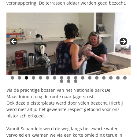
versnappering. De terrassen aldaar werden goed bezocht.
Via de prachtige bossen van het Nationale park De
Maasduinen toog de route naar Jagersrust.
Ook deze pleisterplaats werd door velen bezocht. Hierbij
werd niet altijd het gewenste respect getoond voor ons
historisch erfgoed.
Vanuit Schandelo werd de weg langs het zwarte water
vervolgd en kwamen we via een korte omleiding terug in