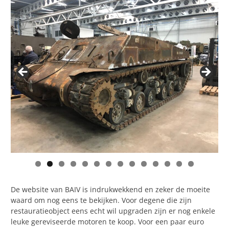
De website van BAIV is indrukwekkend en zeker de moeite
waard om nog eens te bekijken. Voor degene die zijn
restauratieobject eens echt wil upgraden zijn er nog enkele
leuke gereviseerde motoren te koop. Voor een paar euro