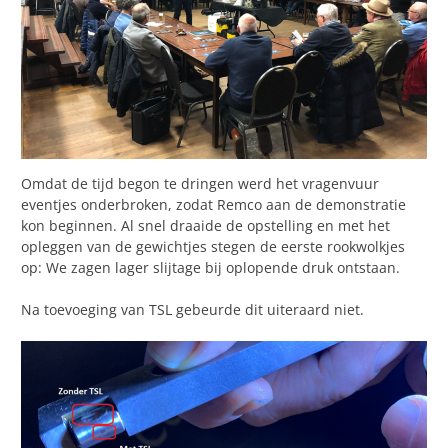
Omdat de tijd begon te dringen werd het vragenvuur
eventjes onderbroken, zodat Remco aan de demonstratie
kon beginnen. Al snel draaide de opstelling en met het
opleggen van de gewichtjes stegen de eerste rookwolkjes
op: We zagen lager slijtage bij oplopende druk ontstaan.
Na toevoeging van TSL gebeurde dit uiteraard niet.