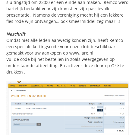
sluitingstijd om 22:00 er een einde aan maken. Remco werd
hartelijk bedankt voor zijn komst en zijn passievolle
presentatie. Namens de vereniging mocht hij een lekkere
fles rode wijn ontvangen… ook smeermiddel zeg maar…!
Naschrift
Omdat niet alle leden aanwezig konden zijn, heeft Remco
een speciale kortingscode voor onze club beschikbaar
gemaakt voor uw aankopen op www.lare.nl.
Vul de code bij het bestellen in zoals weergegeven op
onderstaande afbeelding. En activeer deze door op Oké te
drukken .