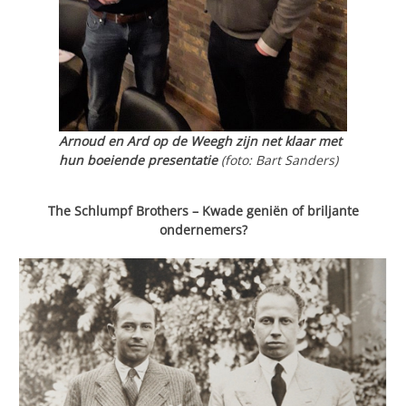
Arnoud en Ard op de Weegh
zijn net klaar met
hun boeiende presentatie
(foto: Bart Sanders)
The Schlumpf Brothers – Kwade geniën of briljante
ondernemers?