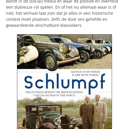
wordt in de (social) media en waar de politiek en overheid
een dubieuze rol spelen. En of het nu allemaal waar is of
niet, het verhaal laat zien dat je alles in een historische
context moet plaatsen. Zelfs de door ons geliefde en
gewaardeerde onschatbare klassiekers.