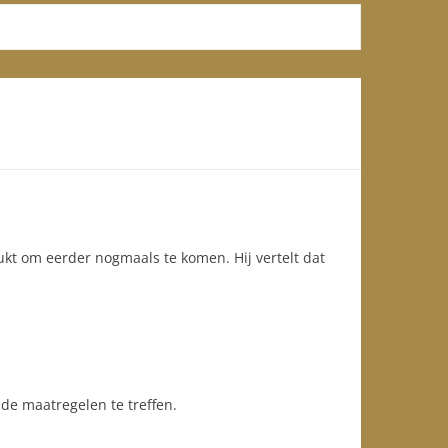
ukt om eerder nogmaals te komen. Hij vertelt dat
de maatregelen te treffen.